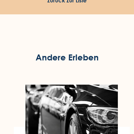
Zurück Zur Liste
Andere Erleben