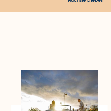
Nächste Erleben