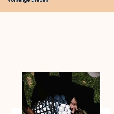
Vorherige Erleben