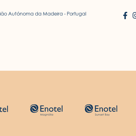
egião Autónoma da Madeira - Portugal