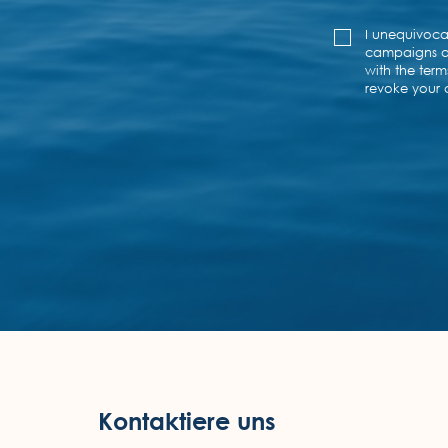
Kontaktiere uns