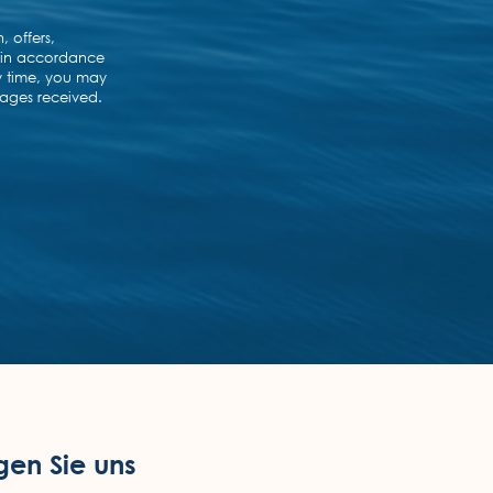
gen Sie uns