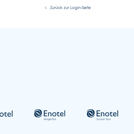
Zurück zur Login-Seite