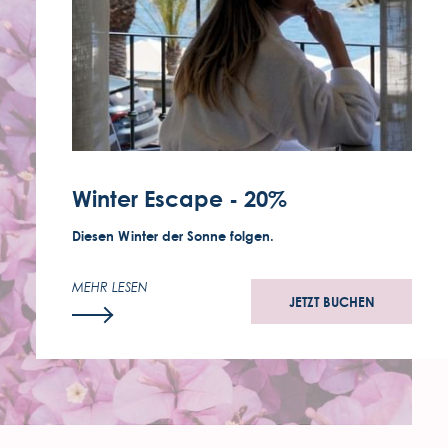
Winter Escape - 20%
Diesen Winter der Sonne folgen.
MEHR LESEN
JETZT BUCHEN