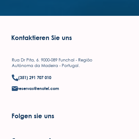
Kontaktieren Sie uns
Rua Dr Pita, 6. 9000-089 Funchal - Região
Autónoma da Madeira - Portugal.
(351) 291 707 010
reservas@enotel.com
Folgen sie uns