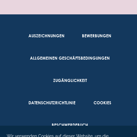
AUSZEICHNUNGEN
BEWERBUNGEN
ALLGEMEINEN GESCHÄFTSBEDINGUNGEN
ZUGÄNGLICHKEIT
DATENSCHUTZRICHTLINIE
COOKIES
BESCHWERDEBUCH