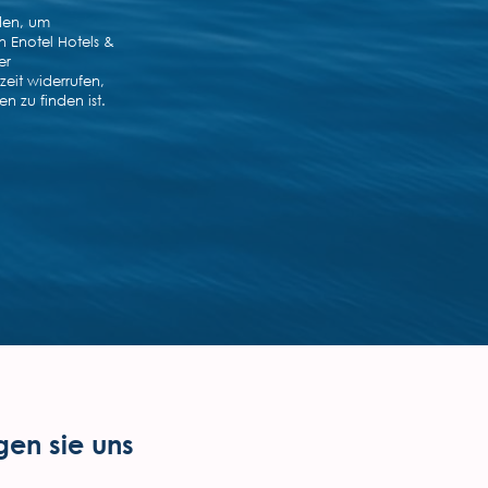
gen sie uns