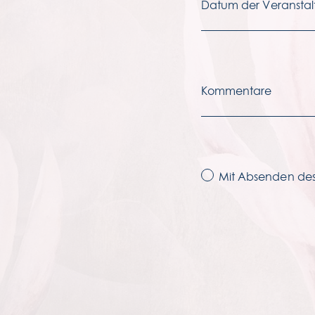
Mit Absenden des