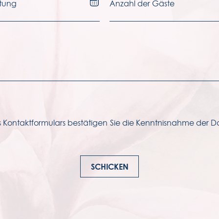
 Kontaktformulars bestätigen Sie die Kenntnisnahme der D
SCHICKEN