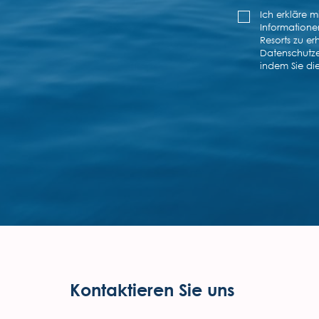
Kontaktieren Sie uns