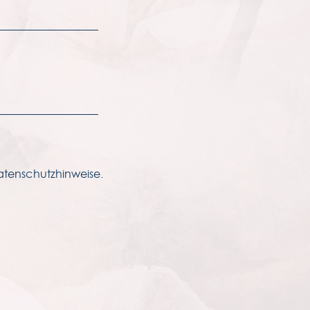
atenschutzhinweise.