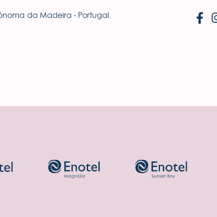
tónoma da Madeira - Portugal.