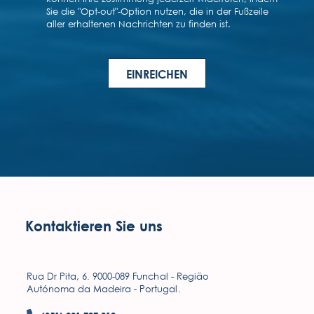
Kontaktieren Sie uns
Rua Dr Pita, 6. 9000-089 Funchal - Região
Autónoma da Madeira - Portugal.