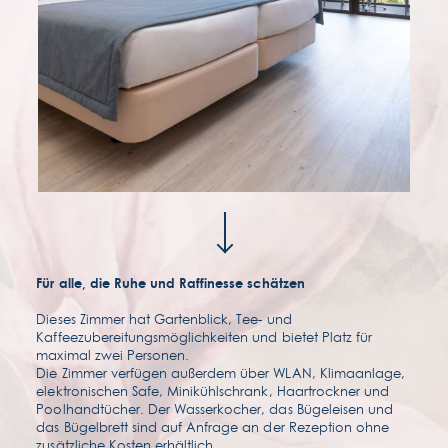
faqs
Für alle, die Ruhe und Raffinesse schätzen
Dieses Zimmer hat Gartenblick, Tee- und
Kaffeezubereitungsmöglichkeiten und bietet Platz für
maximal zwei Personen.
Die Zimmer verfügen außerdem über WLAN, Klimaanlage,
elektronischen Safe, Minikühlschrank, Haartrockner und
Poolhandtücher. Der Wasserkocher, das Bügeleisen und
das Bügelbrett sind auf Anfrage an der Rezeption ohne
zusätzliche Kosten erhältlich.