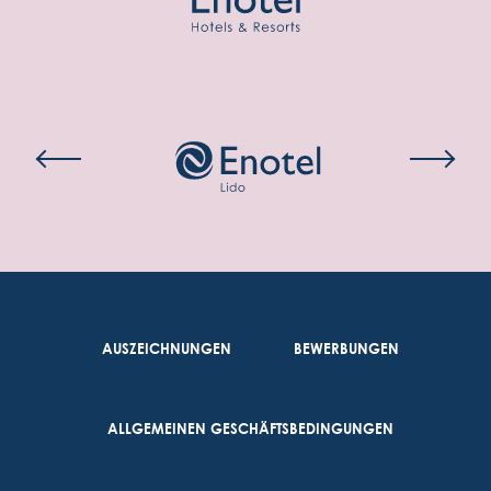
AUSZEICHNUNGEN
BEWERBUNGEN
ALLGEMEINEN GESCHÄFTSBEDINGUNGEN