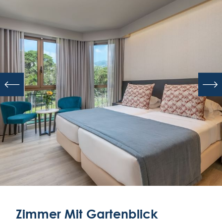
Zimmer
Mit Gartenblick