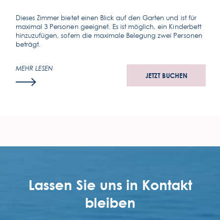
Dieses Zimmer bietet einen Blick auf den Garten und ist für
maximal 3 Personen geeignet. Es ist möglich, ein Kinderbett
hinzuzufügen, sofern die maximale Belegung zwei Personen
beträgt.
MEHR LESEN
JETZT BUCHEN