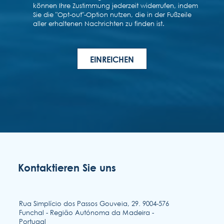
Kontaktieren Sie uns
Rua Simplício dos Passos Gouveia, 29. 9004-576
Funchal - Região Autónoma da Madeira -
Portugal