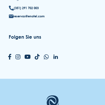
(351) 291 702 003
reservas@enotel.com
Folgen Sie uns