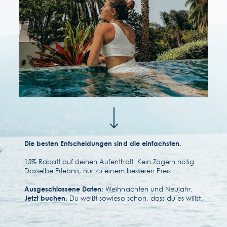
kontakt & lage
faqs
Die besten Entscheidungen sind die einfachsten.
15% Rabatt auf deinen Aufenthalt. Kein Zögern nötig.
Dasselbe Erlebnis, nur zu einem besseren Preis.
Weihnachten und Neujahr.
Ausgeschlossene Daten:
Du weißt sowieso schon, dass du es willst.
Jetzt buchen.