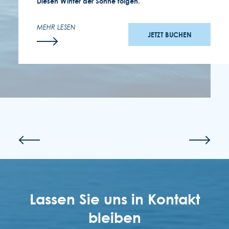
Diesen Winter der Sonne folgen.
MEHR LESEN
JETZT BUCHEN