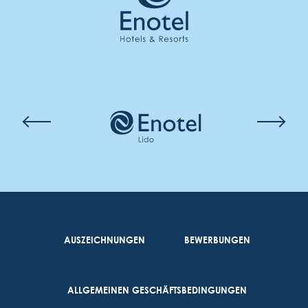
AUSZEICHNUNGEN
BEWERBUNGEN
ALLGEMEINEN GESCHÄFTSBEDINGUNGEN