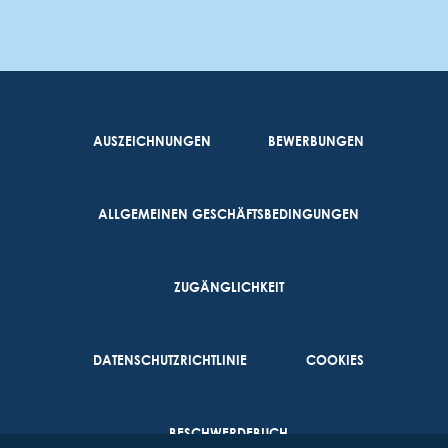
AUSZEICHNUNGEN
BEWERBUNGEN
ALLGEMEINEN GESCHÄFTSBEDINGUNGEN
ZUGÄNGLICHKEIT
DATENSCHUTZRICHTLINIE
COOKIES
BESCHWERDEBUCH