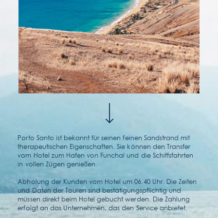
kontakt & lage
faqs
Porto Santo ist bekannt für seinen feinen Sandstrand mit
therapeutischen Eigenschaften. Sie können den Transfer
vom Hotel zum Hafen von Funchal und die Schiffsfahrten
in vollen Zügen genießen.
Abholung der Kunden vom Hotel um 06.40 Uhr. Die Zeiten
und Daten der Touren sind bestätigungspflichtig und
müssen direkt beim Hotel gebucht werden. Die Zahlung
erfolgt an das Unternehmen, das den Service anbietet.