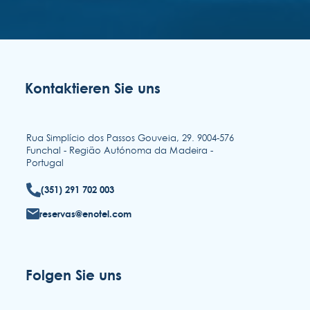
Kontaktieren Sie uns
Rua Simplício dos Passos Gouveia, 29. 9004-576
Funchal - Região Autónoma da Madeira -
Portugal
(351) 291 702 003
reservas@enotel.com
Folgen Sie uns