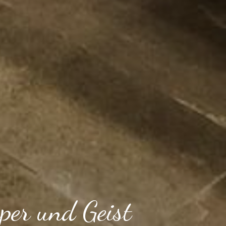
rper und Geist