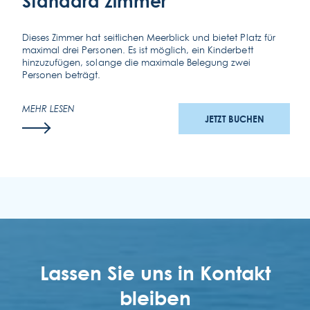
Standard
zimmer
Dieses Zimmer hat seitlichen Meerblick und bietet Platz für
maximal drei Personen. Es ist möglich, ein Kinderbett
hinzuzufügen, solange die maximale Belegung zwei
Personen beträgt.
MEHR LESEN
JETZT BUCHEN