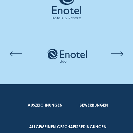
AUSZEICHNUNGEN
BEWERBUNGEN
ALLGEMEINEN GESCHÄFTSBEDINGUNGEN