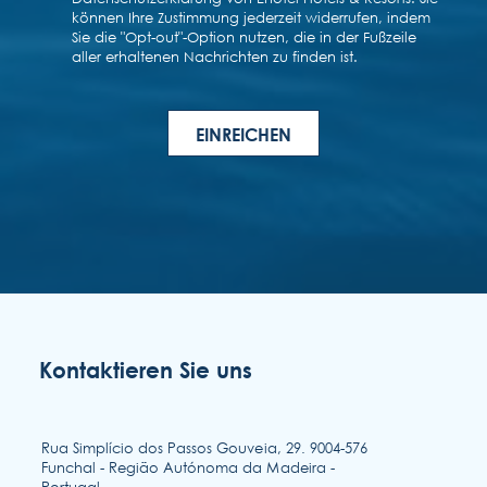
Kontaktieren Sie uns
Rua Simplício dos Passos Gouveia, 29. 9004-576
Funchal - Região Autónoma da Madeira -
Portugal