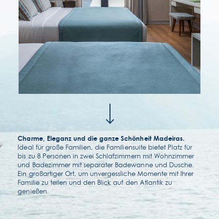
kontakt & lage
faqs
Charme, Eleganz und die ganze Schönheit Madeiras.
Ideal für große Familien, die Familiensuite bietet Platz für
bis zu 8 Personen in zwei Schlafzimmern mit Wohnzimmer
und Badezimmer mit separater Badewanne und Dusche.
Ein großartiger Ort, um unvergessliche Momente mit Ihrer
Familie zu teilen und den Blick auf den Atlantik zu
genießen.