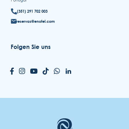
(351) 291 702 003
reservas@enotel.com
Folgen Sie uns