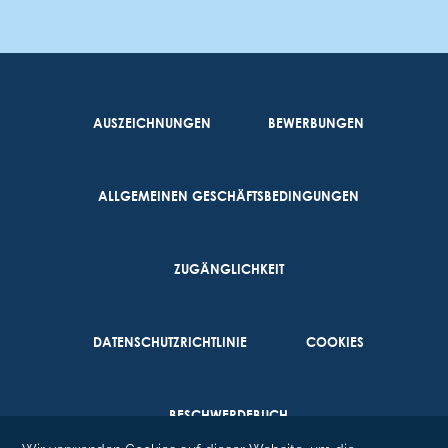
AUSZEICHNUNGEN
BEWERBUNGEN
ALLGEMEINEN GESCHÄFTSBEDINGUNGEN
ZUGÄNGLICHKEIT
DATENSCHUTZRICHTLINIE
COOKIES
BESCHWERDEBUCH