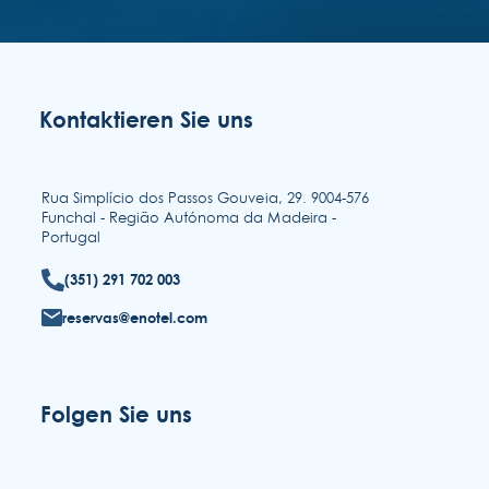
Kontaktieren Sie uns
Rua Simplício dos Passos Gouveia, 29. 9004-576
Funchal - Região Autónoma da Madeira -
Portugal
(351) 291 702 003
reservas@enotel.com
Folgen Sie uns