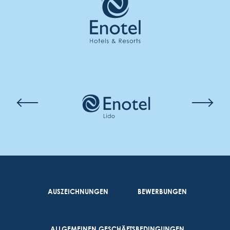
AUSZEICHNUNGEN
BEWERBUNGEN
ALLGEMEINEN GESCHÄFTSBEDINGUNGEN