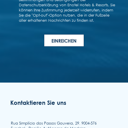
Kontaktieren Sie uns
Rua Simplício dos Passos Gouveia, 29. 9004-576