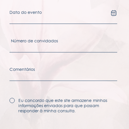
prémios
carreiras
acessibilidades
termos & condições
Eu concordo que este site armazene minhas
informações enviadas para que possam
responder à minha consulta.
política de privacidade