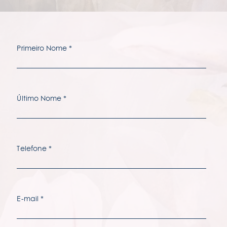
perguntas frequentes