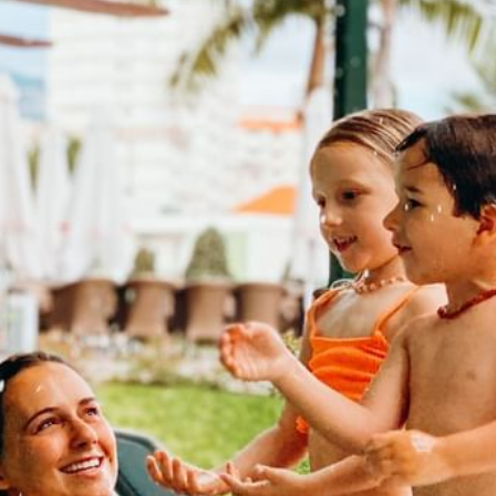
sustentabilidade