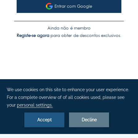
Entrar com Google
Ainda não é membro
Registe-se agora
para obter de descontos exclusivos.
RESERVAR AGORA