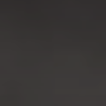
(+351) 291 702 003