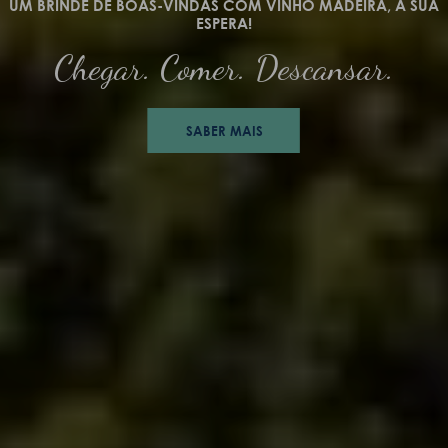
UM BRINDE DE BOAS-VINDAS COM VINHO MADEIRA, À SUA
ESPERA!
Chegar. Comer. Descansar.
SABER MAIS