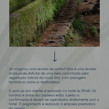
Já imaginou uma levada de sonho? Esta é uma levada
onde pode disfrutar de uma bela caminhada pela
vegetação natural da nossa ilha, com paisagens
fantásticas sobre os desfiladeiros.
O
pick-up
dos clientes é realizado no hotel às 09h40. Os
horários e datas dos passeios estão sujeitos a
confirmação e devem ser agendados diretamente com o
hotel. O pagamento é realizado à empresa prestadora
do serviço.