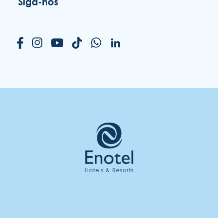
Siga-nos