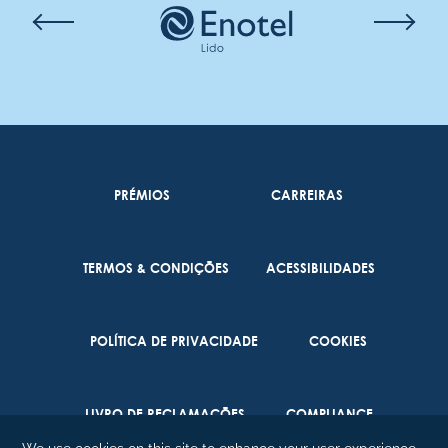
PRÉMIOS
CARREIRAS
TERMOS & CONDIÇÕES
ACESSIBILIDADES
POLÍTICA DE PRIVACIDADE
COOKIES
LIVRO DE RECLAMAÇÕES
COMPLIANCE