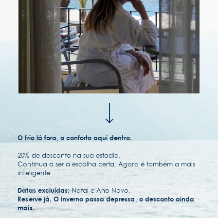
O frio lá fora, o conforto aqui dentro.
20% de desconto na sua estadia.
Continua a ser a escolha certa. Agora é também a mais
inteligente.
Natal e Ano Novo.
Datas excluídas:
sustentabilidade
Reserve já. O inverno passa depressa, o desconto ainda
mais.