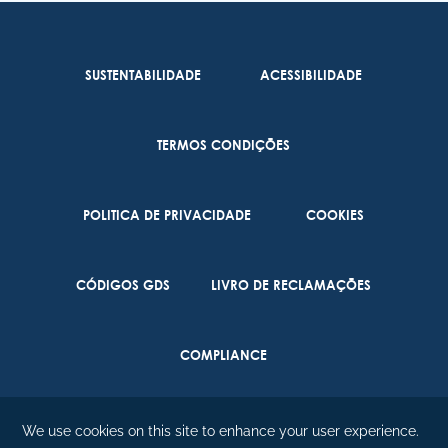
SUSTENTABILIDADE
ACESSIBILIDADE
TERMOS CONDIÇÕES
POLITICA DE PRIVACIDADE
COOKIES
CÓDIGOS GDS
LIVRO DE RECLAMAÇÕES
COMPLIANCE