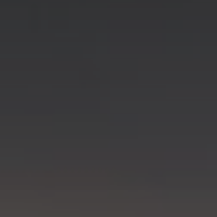
perguntas frequentes