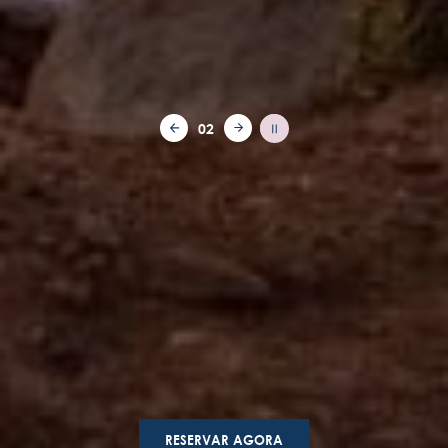
03
RESERVAR AGORA